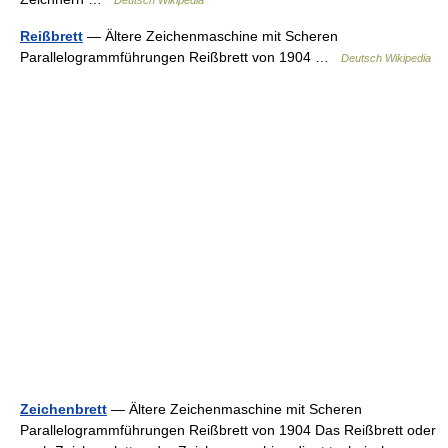
Deutsch Wikipedia
Reißbrett
— Ältere Zeichenmaschine mit Scheren
Parallelogrammführungen Reißbrett von 1904 …
Deutsch Wikipedia
Zeichenbrett
— Ältere Zeichenmaschine mit Scheren
Parallelogrammführungen Reißbrett von 1904 Das Reißbrett oder